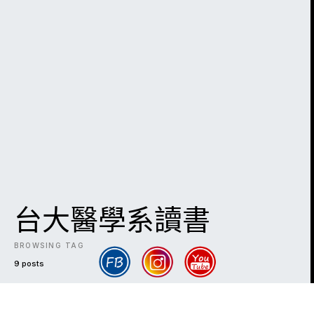
台大醫學系讀書
BROWSING TAG
9 posts