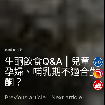
健康飲食
生活
生酮飲食Q&A | 兒童、
孕婦、哺乳期不適合生
酮？
Previous article
Next article