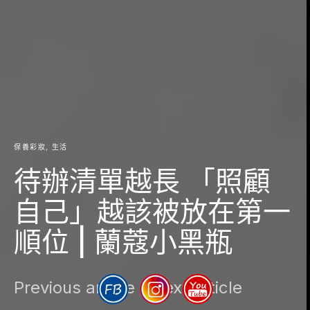
保養彩妝
生活
待辦清單越長 「照顧
自己」越該被放在第一
順位 | 蘭蔻小黑瓶
Previous article
Next article