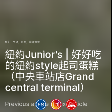
旅行
生活
紐約
美國旅遊
紐約Junior’s | 好好吃
的紐約style起司蛋糕
（中央車站店Grand
central terminal）
Previous article
Next article