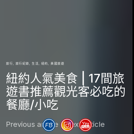
旅行
旅行紀錄
生活
紐約
美國旅遊
紐約人氣美食 | 17間旅
遊書推薦觀光客必吃的
餐廳/小吃
Previous article
Next article