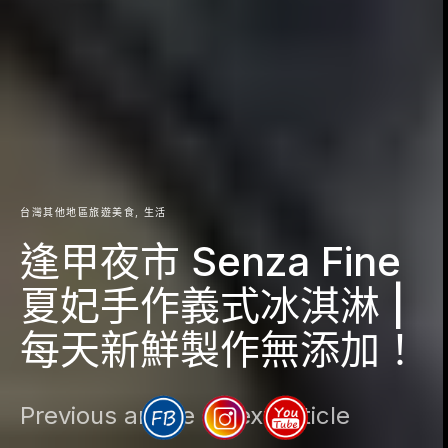
台灣其他地區旅遊美食
生活
逢甲夜市 Senza Fine
夏妃手作義式冰淇淋 |
每天新鮮製作無添加！
Previous article
Next article