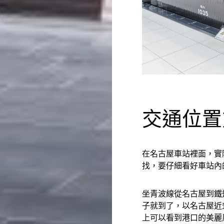
交通位置
在名古屋車站裡面，實
找，要仔細看好車站內
坐青波線從名古屋到鐵
子就到了，以名古屋近
上可以看到港口的美麗