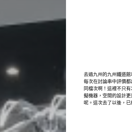
去過九州的九州鐵道館
每次在討論串中評價都
同檔次啊！這裡不只有
擬機器，空間的設計更
呢。這次去了以後，已