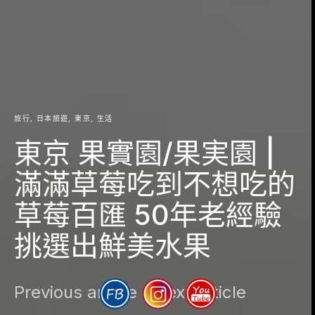
旅行
日本旅遊
東京
生活
東京 果實園/果実園 |
滿滿草莓吃到不想吃的
草莓百匯 50年老經驗
挑選出鮮美水果
Previous article
Next article