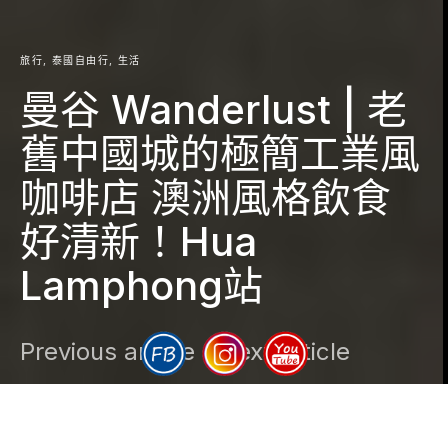
旅行
泰國自由行
生活
曼谷 Wanderlust | 老
舊中國城的極簡工業風
咖啡店 澳洲風格飲食
好清新！Hua
Lamphong站
Previous article
Next article
DARK