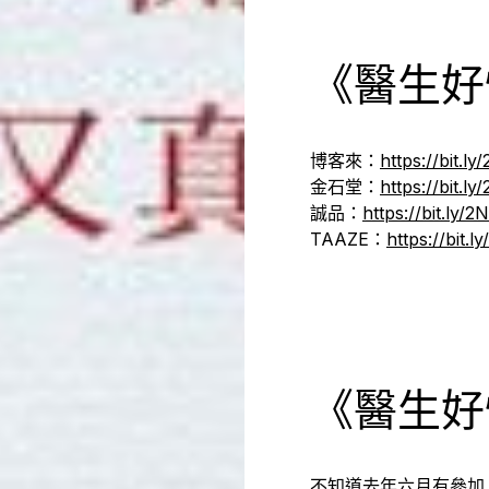
《醫生好
博客來：
https://bit.
金石堂：
https://bit.l
誠品：
https://bit.ly
TAAZE：
https://bit.
《醫生好
不知道去年六月有參加