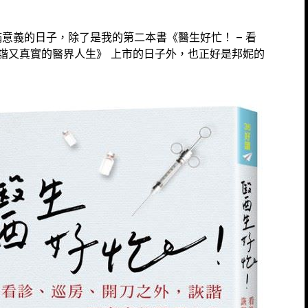
充滿意義的日子，除了是我的第二本書《醫生好忙！ – 看
諧又真實的醫界人生》 上市的日子外，也正好是邦妮的