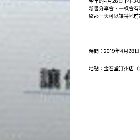
今年的4月28日下午3:
新書分享會，一樣會有
望那一天可以讓特地前
時間：2019年4月28日 下
地點：金石堂汀州店（台