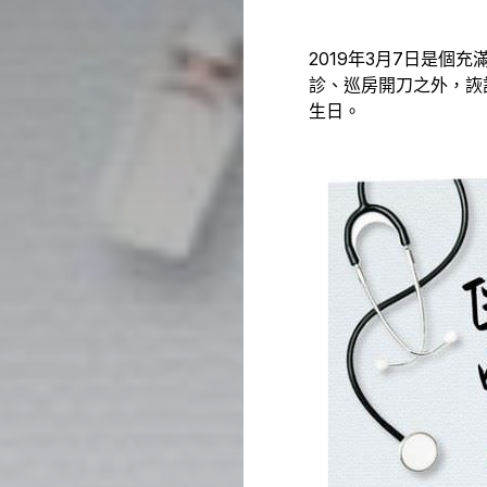
2019年3月7日是個
診、巡房開刀之外，詼
生日。