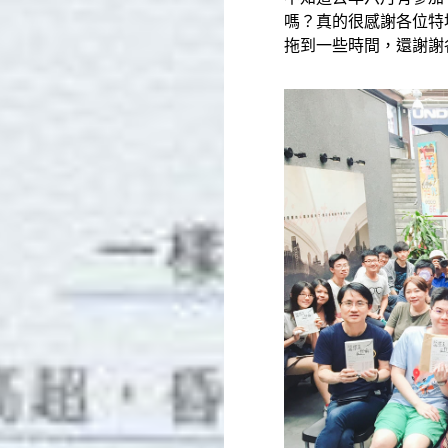
嗎？真的很感謝各位特
拖到一些時間，還謝謝