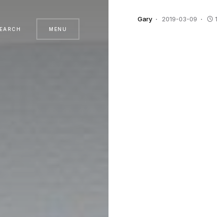
Gary
2019-03-09
EARCH
MENU