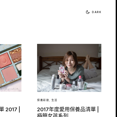
DARK
保養彩妝
生活
2017 |
2017年度愛用保養品清單 |
極簡女孩系列