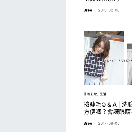
Bree
2018-02-06
保養彩妝
生活
接睫毛Q & A | 
方便嗎？會讓眼睛
Bree
2017-08-05