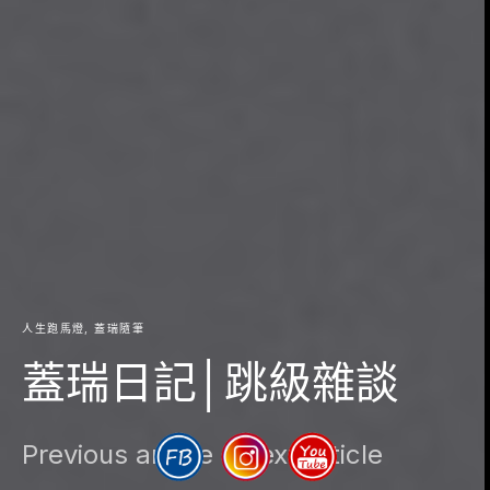
人生跑馬燈
蓋瑞隨筆
蓋瑞日記│跳級雜談
Previous article
Next article