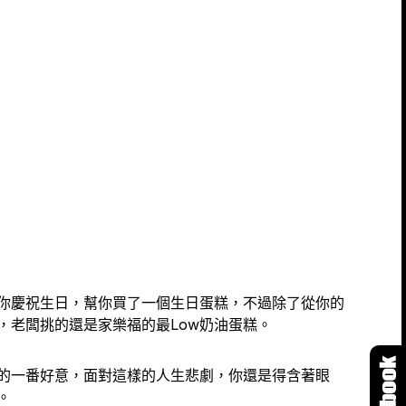
你慶祝生日，幫你買了一個生日蛋糕，不過除了從你的
，老闆挑的還是家樂福的最Low奶油蛋糕。
的一番好意，面對這樣的人生悲劇，你還是得含著眼
。