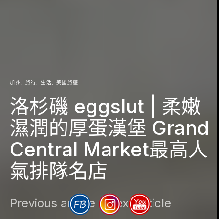
加州
旅行
生活
美國旅遊
洛杉磯 eggslut | 柔嫩
濕潤的厚蛋漢堡 Grand
Central Market最高人
氣排隊名店
Previous article
Next article