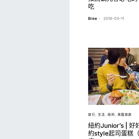
吃
Bree
2016-03-11
旅行
生活
紐約
美國旅遊
紐約Junior’s |
約style起司蛋糕