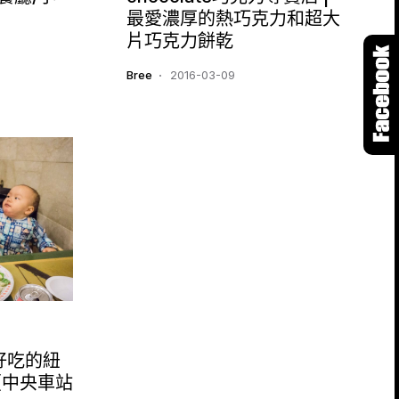
最愛濃厚的熱巧克力和超大
片巧克力餅乾
Bree
2016-03-09
 好好吃的紐
（中央車站