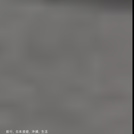
旅行
日本旅遊
沖繩
生活