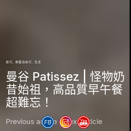
旅行
泰國自由行
生活
曼谷 Patissez | 怪物奶
昔始祖，高品質早午餐
超難忘！
Previous article
Next article