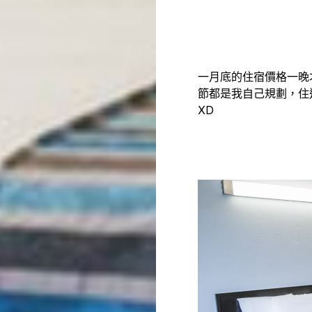
一月底的住宿價格一晚
節都是我自己規劃，住
XD