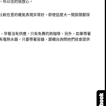
，所以住的很放心。
比較在意的暖氣表現非常好，即使這麼大一間房間都保
務，早餐沒有供應，只有免費的熱咖啡，另外，如果帶著
有電熱水器，只要帶著容器，跟櫃台詢問他們就會提供