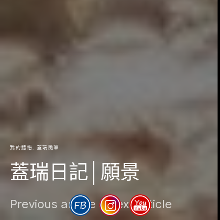
我的體悟
蓋瑞隨筆
蓋瑞日記│願景
Previous article
Next article