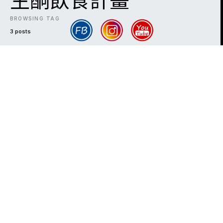
生酮飲食計畫
BROWSING TAG
3 posts
DARK