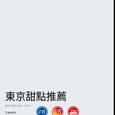
東京甜點推薦
BROWSING TAG
2 posts