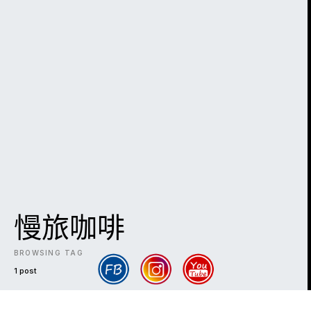
慢旅咖啡
BROWSING TAG
1 post