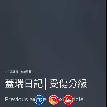
人生跑馬燈
蓋瑞隨筆
蓋瑞日記│受傷分級
Previous article
Next article