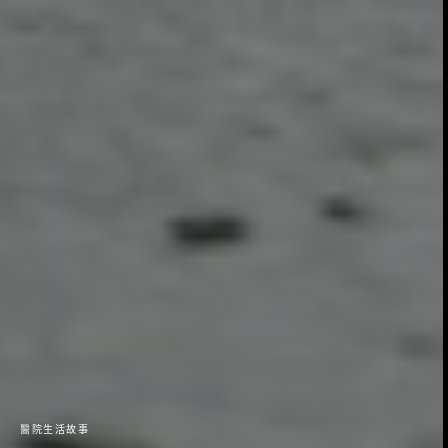
醫院生活故事