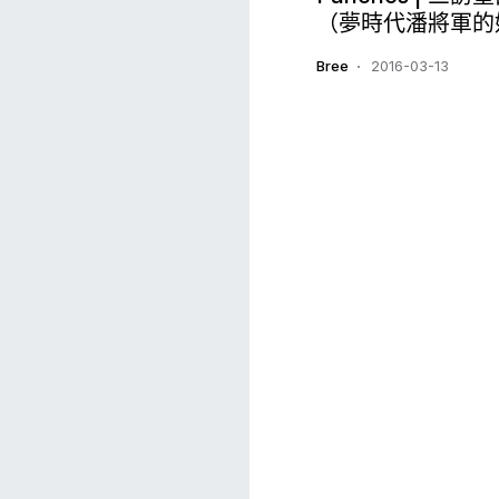
（夢時代潘將軍的
Bree
2016-03-13