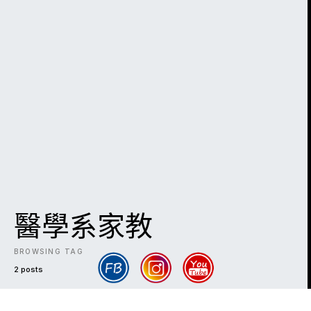
醫學系家教
BROWSING TAG
2 posts