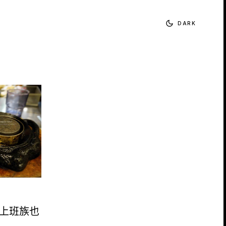
DARK
 上班族也