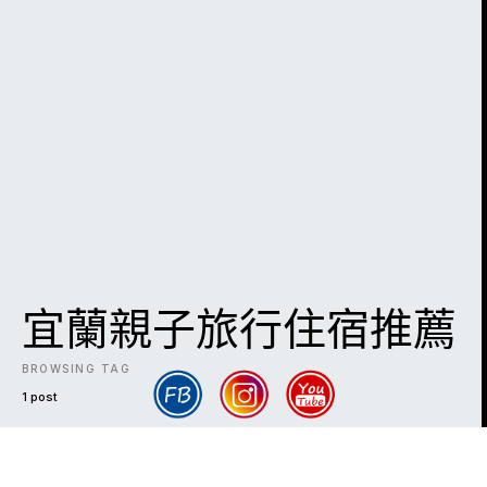
宜蘭親子旅行住宿推薦
BROWSING TAG
1 post