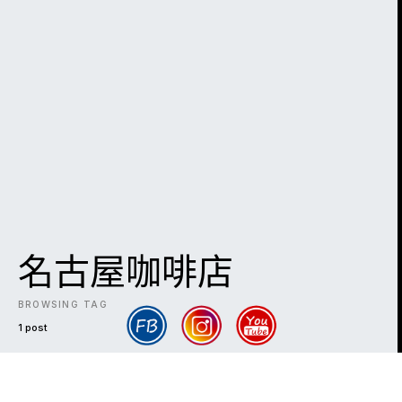
名古屋咖啡店
BROWSING TAG
1 post