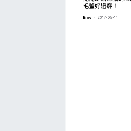
毛蟹好過癮！
Bree
2017-05-14