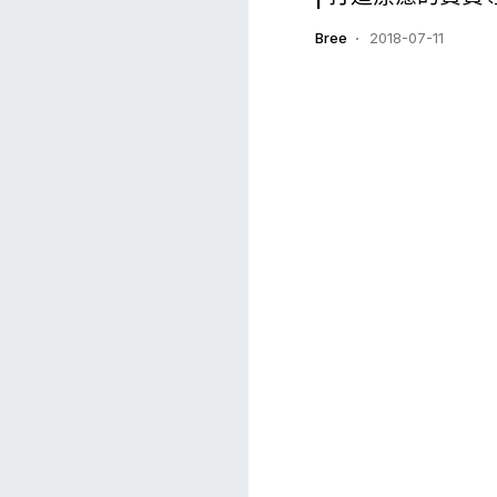
Bree
2018-07-11