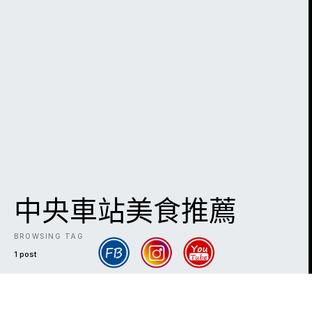
中央車站美食推薦
BROWSING TAG
1 post