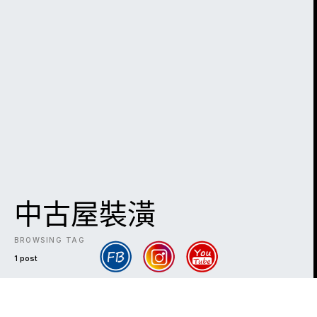
中古屋裝潢
BROWSING TAG
1 post