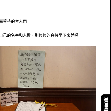
面等待的客人們
自己的名字和人數，別傻傻的直接坐下來等啊