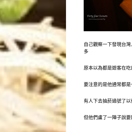
自己觀察一下發現台灣
多
原本以為都是遊客在吃
要注意的是他通常都是
有人下去抽菸過號了以
但他們盧了一陣子說要