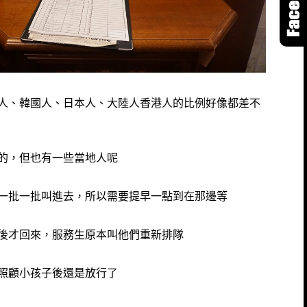
人、韓國人、日本人、大陸人香港人的比例好像都差不
的，但也有一些當地人呢
一批一批叫進去，所以需要提早一點到在那邊等
後才回來，服務生原本叫他們重新排隊
照顧小孩子後還是放行了