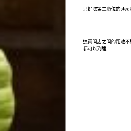
只好吃第二順位的steak
這兩間店之間的距離不遠
都可以到達