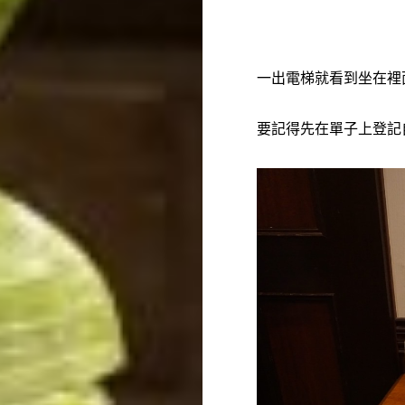
一出電梯就看到坐在裡
要記得先在單子上登記