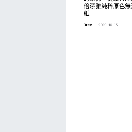
倍潔雅純粹原色無
紙
Bree
2019-10-15