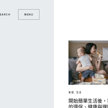
EARCH
MENU
家居
生活
開始簡單生活後，
的環保、健康與理財