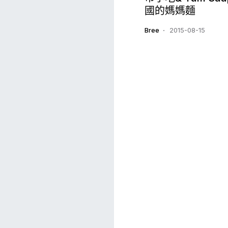
國的媽媽麵
Bree
2015-08-15