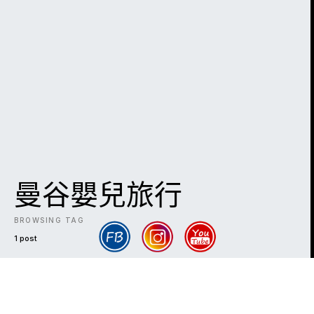
曼谷嬰兒旅行
BROWSING TAG
1 post
DARK