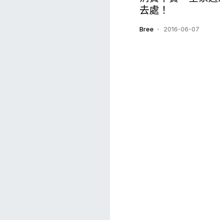
去處！
Bree
2016-06-07