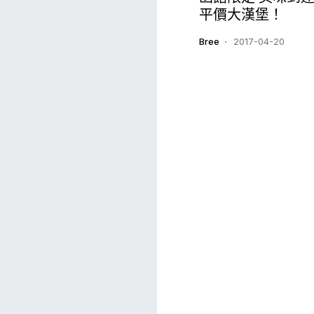
平價大漢堡！
Bree
2017-04-20